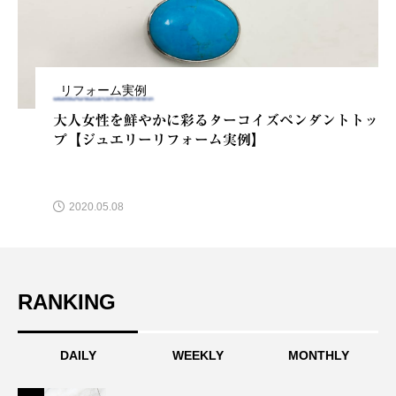
リフォーム実例
大人女性を鮮やかに彩るターコイズペンダントトッ
プ【ジュエリーリフォーム実例】
2020.05.08
RANKING
DAILY
WEEKLY
MONTHLY