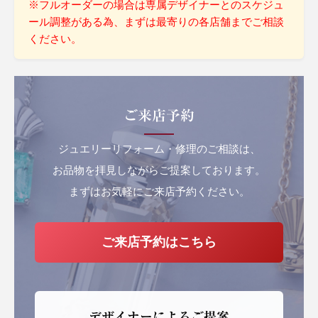
※フルオーダーの場合は専属デザイナーとのスケジュ
ール調整がある為、まずは最寄りの各店舗までご相談
ください。
ご来店予約
ジュエリーリフォーム・修理のご相談は、
お品物を拝見しながらご提案しております。
まずはお気軽にご来店予約ください。
ご来店予約はこちら
デザイナーによるご提案