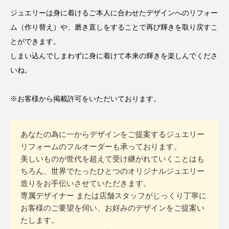
ジュエリーは身に着けるご本人に合わせたデザインへのリフォー
ム（作り替え）や、磨き直しをすることで再び輝きを取り戻すこ
とができます。
しまい込んでしまわずに身に着けて本来の輝きを楽しんでくださ
いね。
※お客様から掲載許可をいただいております。
あなたの為に一からデザインをご提案するジュエリー
リフォームのフルオーダーも承っております。
美しいものが世代を超えて受け継がれていくことはも
ちろん、世界でたったひとつのオリジナルジュエリー
造りをお手伝いさせていただきます。
専属デザイナー または店舗スタッフがじっくり丁寧に
お客様のご要望を伺い、お好みのデザインをご提案い
たします。