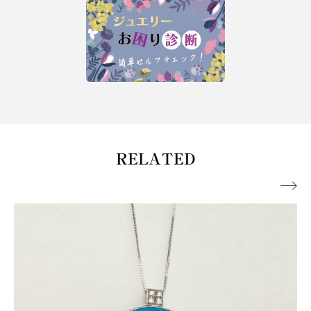
RELATED
