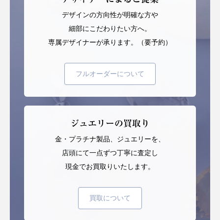
デザインの方向性が明確な方や
細部にこだわりたい方へ。
専属デザイナーが承ります。（要予約）
フルオーダーについて
ジュエリーの買取り
金・プラチナ製品、ジュエリーを、
店頭にて一点ずつ丁寧に査定し
現金でお買取りいたします。
買取について