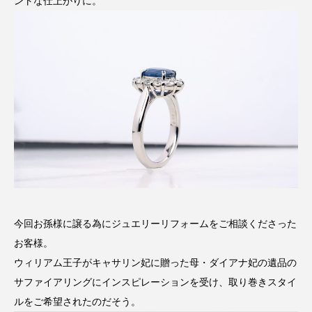
ントな仕上がりに。
今回お孫様に譲る為にジュエリーリフォームをご相談くださった
お客様。
ウィリアム王子がキャサリン妃に贈った母・ダイアナ妃の遺品の
サファイアリングにインスピレーションを受け、取り巻きスタイ
ルをご希望されたのだそう。