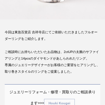
今回は東急百貨店 吉祥寺店にてご依頼いただきましたフルオー
ダーリングをご紹介します。
ご相談時にお持ちいただいたお品物は、2ctUPの太腕のサファイ
アリングと14pcsのダイヤモンドがあしらわれたリング。
専属のジュエリーデザイナーがお客様のご要望をヒアリングし、
取り巻きスタイルのリングをご提案しました。
ジュエリーリフォーム・修理・買取りのご相談承り
ます>>>
Houki Kougei