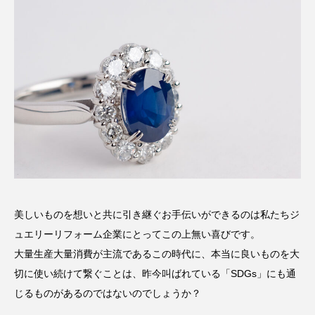
美しいものを想いと共に引き継ぐお手伝いができるのは私たちジ
ュエリーリフォーム企業にとってこの上無い喜びです。
大量生産大量消費が主流であるこの時代に、本当に良いものを大
切に使い続けて繋ぐことは、昨今叫ばれている「SDGs」にも通
じるものがあるのではないのでしょうか？