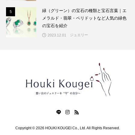
緑（グリーン）の宝石の種類と宝石言葉｜エ
5
5
メラルド・翡翠・ペリドットなど人気の緑色
の宝石を紹介
ジュエリー
2023.12.01
Copyright © 2026 HOUKI KOUGEI Co., Ltd. All Rights Reserved.