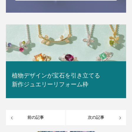
植物デザインが宝石を引き立てる
新作ジュエリーリフォーム枠
前の記事
次の記事