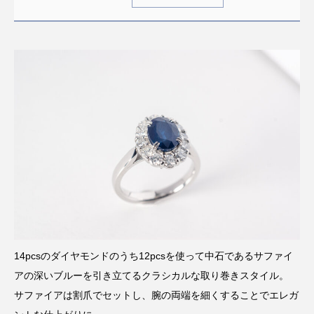
14pcsのダイヤモンドのうち12pcsを使って中石であるサファイ
アの深いブルーを引き立てるクラシカルな取り巻きスタイル。
サファイアは割爪でセットし、腕の両端を細くすることでエレガ