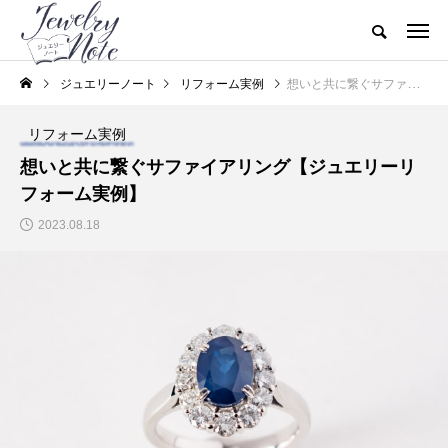
ジュエリーノート
リフォーム実例
想いと共に繋ぐサファイアリング【ジュエリーリフォーム実例】
リフォーム実例
想いと共に繋ぐサファイアリング【ジュエリーリ
フォーム実例】
2023.08.18