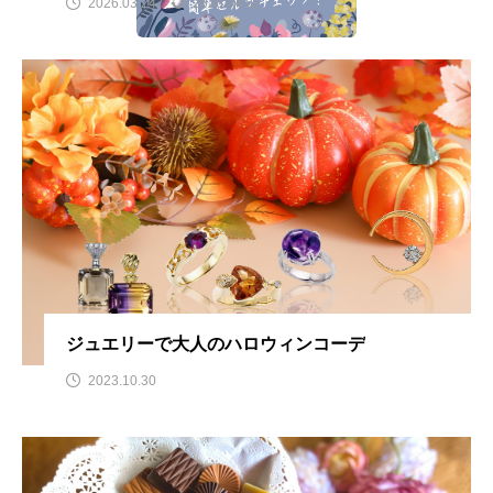
2026.03.24
2026.04.01
ジュエリーで大人のハロウィンコーデ
2023.10.30