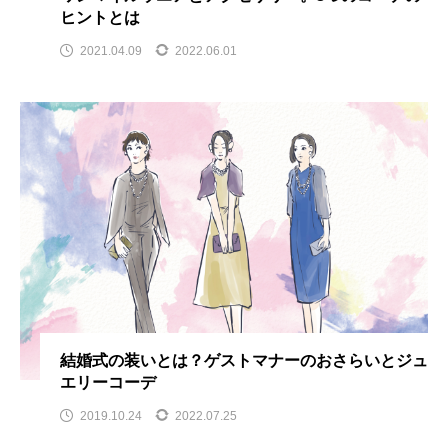
ヒントとは
2021.04.09
2022.06.01
結婚式の装いとは？ゲストマナーのおさらいとジュ
エリーコーデ
2019.10.24
2022.07.25