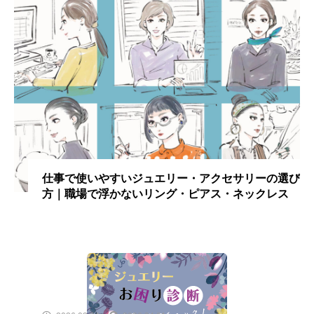
仕事で使いやすいジュエリー・アクセサリーの選び
方｜職場で浮かないリング・ピアス・ネックレス