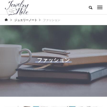
ジュエリーノート
ファッション
ファッション