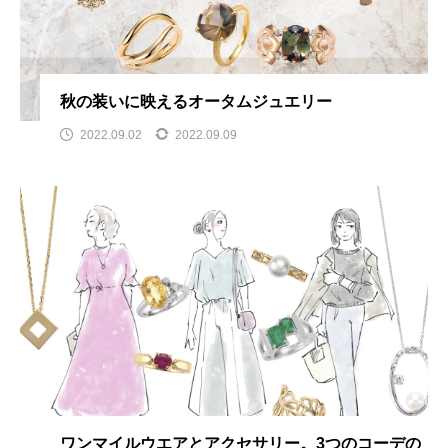
秋の装いに映えるオータムジュエリー
2022.09.02
2022.09.09
ワンマイルウエアとアクセサリー。3つのコーデの