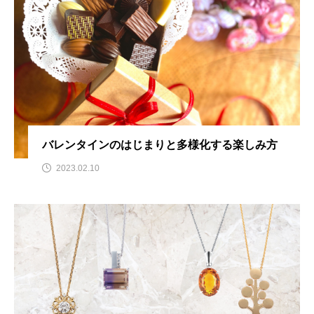
バレンタインのはじまりと多様化する楽しみ方
2023.02.10