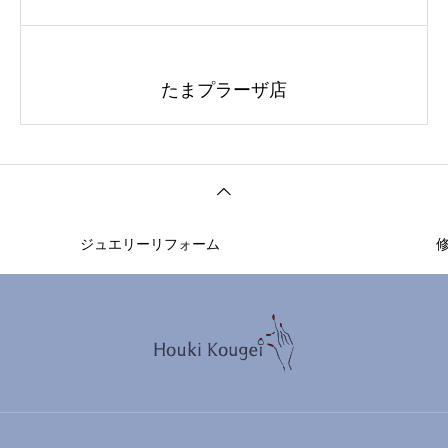
たまプラーザ店
ジュエリーリフォーム