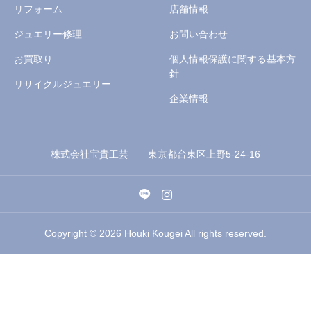
リフォーム
店舗情報
ジュエリー修理
お問い合わせ
お買取り
個人情報保護に関する基本方
針
リサイクルジュエリー
企業情報
株式会社宝貴工芸 東京都台東区上野5-24-16
Copyright © 2026 Houki Kougei All rights reserved.