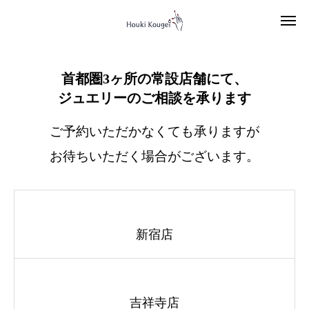
店舗情報
首都圏3ヶ所の常設店舗にて、
ジュエリーのご相談を承ります
ご予約いただかなくても承りますが
お待ちいただく場合がございます。
新宿店
吉祥寺店