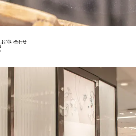
はお問い合わせ
内
品