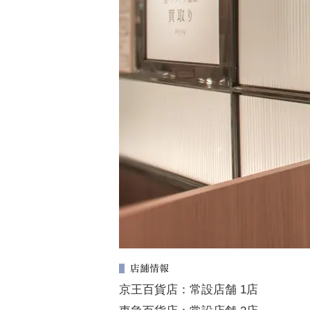
店舗情報
京王百貨店：常設店舗 1店