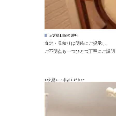
お客様目線の説明
査定・見積りは明確にご提示し、
ご不明点も一つひとつ丁寧にご説明
お気軽にご来店ください