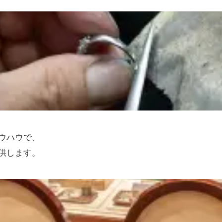
ウハウで、
供します。