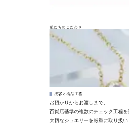
私たちのこだわり
接客と検品工程
お預かりからお渡しまで、
百貨店基準の複数のチェック工程を
大切なジュエリーを厳重に取り扱い