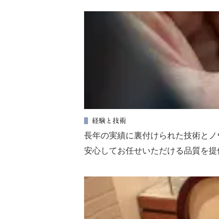
経験と技術
長年の実績に裏付けられた技術とノ
安心してお任せいただける品質を提