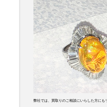
弊社では、買取りのご相談にいらした方にも