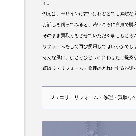
す。
例えば、デザインは古いけれどとても素敵な
お話しを伺ってみると、若いころに自身で購
そのまま買取りをさせていただく事ももちろ
リフォームをして再び愛用してはいかがでし
そんな風に、ひとりひとりに合わせたご提案
買取り・リフォーム・修理のどれにするか迷
ジュエリーリフォーム・修理・買取りの