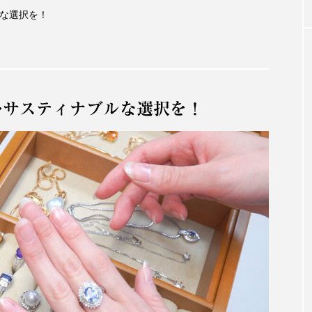
な選択を！
…サスティナブルな選択を！