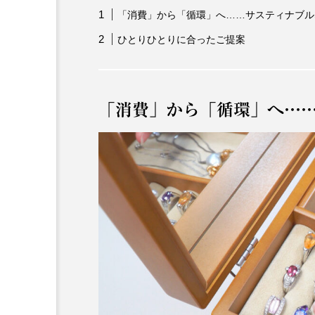
「消費」から「循環」へ……サスティナブル
ひとりひとりに合ったご提案
「消費」から「循環」へ…