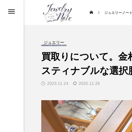
ジュエリーノー
ジュエリー
買取りについて。金
スティナブルな選択
2023.11.24
2025.11.26