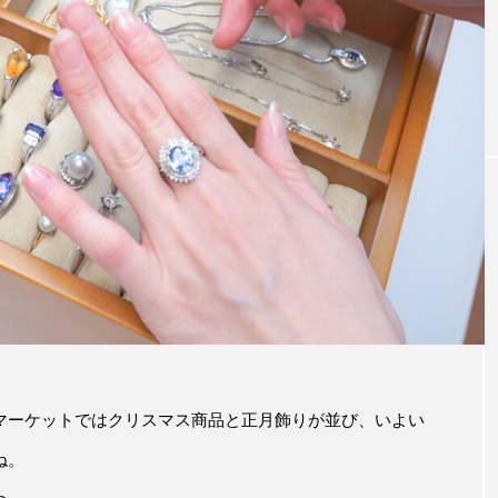
マーケットではクリスマス商品と正月飾りが並び、いよい
ね。