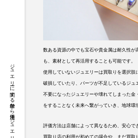
数ある資源の中でも宝石や貴金属は耐久性が
も、素材として再活用することも可能です。
使用していないジュエリーは買取りを選択肢
破損していたり、パーツが不足しているジュ
不要になったジュエリーや壊れてしまった金
をすることなく未来へ繋がっていき、地球環
評価方法は店舗によって異なるため、安心で
買取り店の利用が初めての場合や、まだ買取