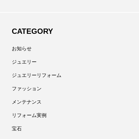
CATEGORY
お知らせ
ジュエリー
ジュエリーリフォーム
ファッション
メンテナンス
リフォーム実例
宝石