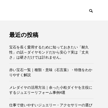
最近の投稿
宝石を長く愛用するために知っておきたい「耐久
性」の話～ダイヤモンドだから安心？実は「丈夫
さ」は硬さだけでは計れません。
赤い宝石一覧｜種類・意味（石言葉）・特徴をわか
りやすく解説
メレダイヤの活用方法｜余った小粒ダイヤを主役に
するジュエリーリフォーム事例4選
仕事で使いやすいジュエリー・アクセサリーの選び