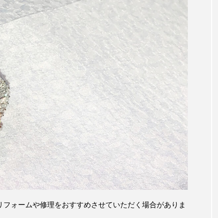
リフォームや修理をおすすめさせていただく場合がありま