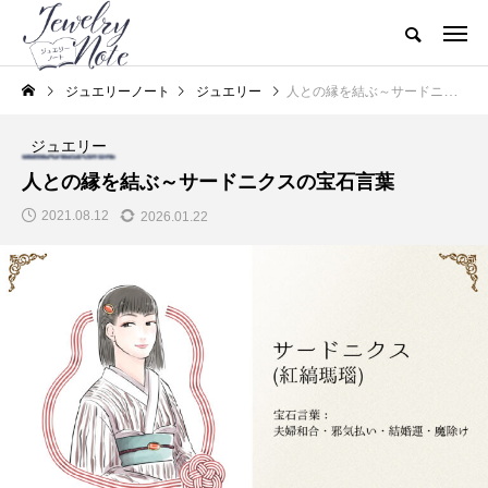
ジュエリーノート
ジュエリー
人との縁を結ぶ～サードニクスの宝石言葉
ジュエリー
人との縁を結ぶ～サードニクスの宝石言葉
2021.08.12
2026.01.22