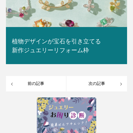
植物デザインが宝石を引き立てる
新作ジュエリーリフォーム枠
前の記事
次の記事