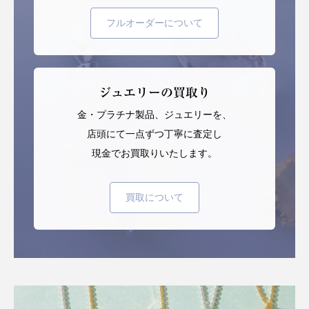
フルオーダーについて
ジュエリーの買取り
金・プラチナ製品、ジュエリーを、
店頭にて一点ずつ丁寧に査定し
現金でお買取りいたします。
買取について