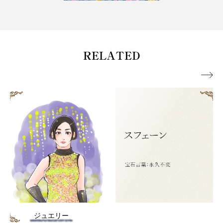
RELATED

ジュエリー