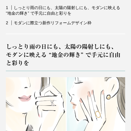
しっとり雨の日にも、太陽の陽射しにも、モダンに映える
“地金の輝き” で手元に自由と彩りを
モダンに際立つ新作リフォームデザイン枠
しっとり雨の日にも、太陽の陽射しにも、
モダンに映える “地金の輝き” で手元に自由
と彩りを