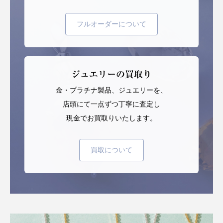
フルオーダーについて
ジュエリーの買取り
金・プラチナ製品、ジュエリーを、
店頭にて一点ずつ丁寧に査定し
現金でお買取りいたします。
買取について