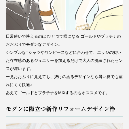
日常使いで映えるのは ひとつで様になる ゴールドやプラチナの
おおぶりでモダンなデザイン。
シンプルなTシャツやワンピースなどに合わせて、エッジの効い
た存在感のあるジュエリーを加えるだけで大人の洗練されたセン
スが漂います。
一見おおぶりに見えても、抜けのあるデザインなら暑い夏でも蒸
れにくく快適♪
あえてゴールドとプラチナをMIXするのもオススメです。
モダンに際立つ新作リフォームデザイン枠