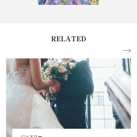
RELATED

ジュエリー