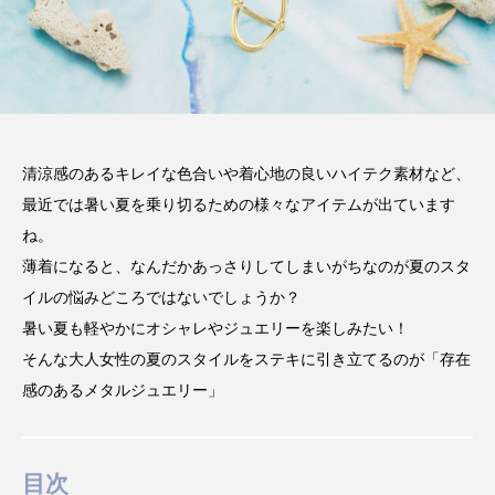
清涼感のあるキレイな色合いや着心地の良いハイテク素材など、
最近では暑い夏を乗り切るための様々なアイテムが出ています
ね。
薄着になると、なんだかあっさりしてしまいがちなのが夏のスタ
イルの悩みどころではないでしょうか？
暑い夏も軽やかにオシャレやジュエリーを楽しみたい！
そんな大人女性の夏のスタイルをステキに引き立てるのが「存在
感のあるメタルジュエリー」
目次