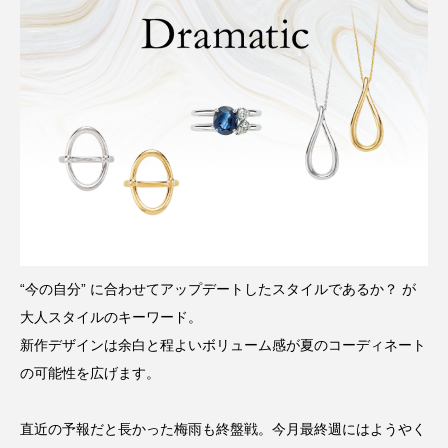
“今の自分” に合わせてアップデートしたスタイルであるか？ が
大人スタイルのキーワード。
新作デザインは余白と程よいボリューム感が夏のコーディネート
の可能性を広げます。
直近の予報だと長かった梅雨も終盤戦。今月最終週にはようやく