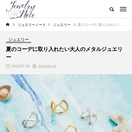
ジュエリーノート
ジュエリー
夏のコーデに取り入れたい大人のメタルジュエリー
ジュエリー
夏のコーデに取り入れたい大人のメタルジュエリ
ー
2019.07.18
2019.09.03