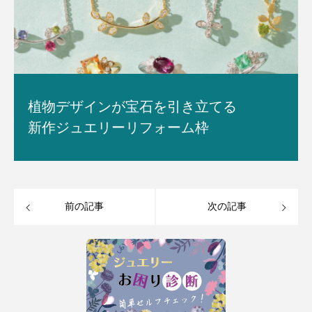
植物デザインが宝石を引き立てる
新作ジュエリーリフォーム枠
前の記事
次の記事