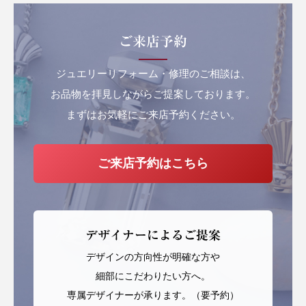
ご来店予約
ジュエリーリフォーム・修理のご相談は、
お品物を拝見しながらご提案しております。
まずはお気軽にご来店予約ください。
ご来店予約はこちら
デザイナーによるご提案
デザインの方向性が明確な方や
細部にこだわりたい方へ。
専属デザイナーが承ります。（要予約）