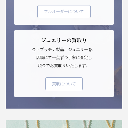
フルオーダーについて
ジュエリーの買取り
金・プラチナ製品、ジュエリーを、
店頭にて一点ずつ丁寧に査定し
現金でお買取りいたします。
買取について