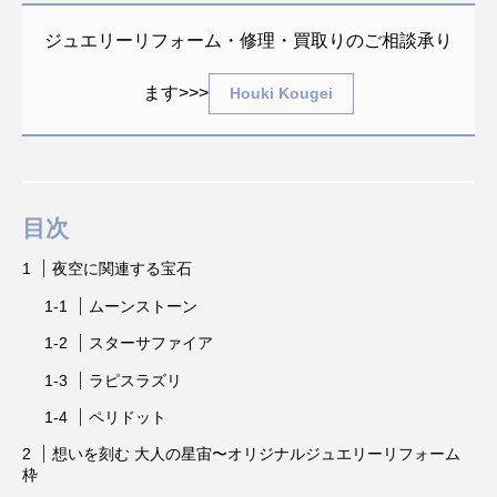
ジュエリーリフォーム・修理・買取りのご相談承り
ます>>>
Houki Kougei
目次
夜空に関連する宝石
ムーンストーン
スターサファイア
ラピスラズリ
ペリドット
想いを刻む 大人の星宙〜オリジナルジュエリーリフォーム
枠