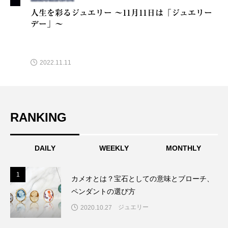
人生を彩るジュエリー ～11月11日は「ジュエリー
デー」～
2022.11.11
RANKING
DAILY
WEEKLY
MONTHLY
1
1
カメオとは？宝石としての意味とブローチ、
ペンダントの選び方
ジュエリー
2020.10.27