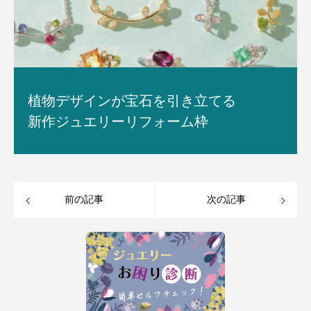
植物デザインが宝石を引き立てる
新作ジュエリーリフォーム枠
前の記事
次の記事