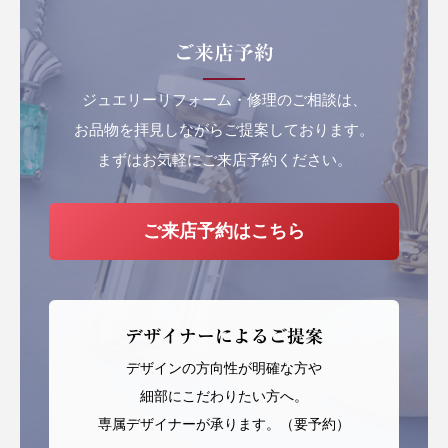
ご来店予約
ジュエリーリフォーム・修理のご相談は、
お品物を拝見しながらご提案しております。
まずはお気軽にご来店予約ください。
ご来店予約はこちら
デザイナーによるご提案
デザインの方向性が明確な方や
細部にこだわりたい方へ。
専属デザイナーが承ります。（要予約）