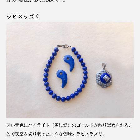
ラピスラズリ
深い青色にパイライト（黄鉄鉱）のゴールドが散りばめられるこ
とで夜空を切り取ったような色味のラピスラズリ。