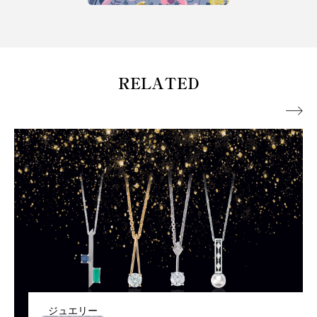
RELATED

ジュエリー