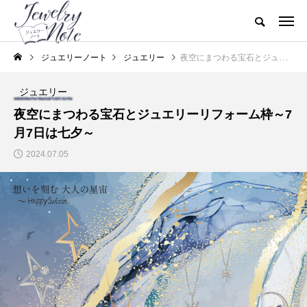
ジュエリーノート
ジュエリー
夜空にまつわる宝石とジュエリーリフォーム枠～7月7日は七夕～
ジュエリー
夜空にまつわる宝石とジュエリーリフォーム枠～7
月7日は七夕～
2024.07.05