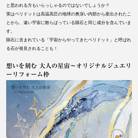
と思われる方もいらっしゃるのではないでしょうか？
実はペリドットは高温高圧の地球の奥深い内部から産出されたこ
とから、遠い宇宙に散らばっている隕石と同じ成分を含んでいま
す。
隕石に含まれている「宇宙からやってきたペリドット」と呼ばれ
る石が発見されることも！
想いを刻む 大人の星宙〜オリジナルジュエリ
ーリフォーム枠