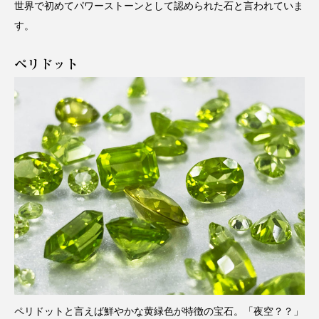
世界で初めてパワーストーンとして認められた石と言われていま
す。
ペリドット
ペリドットと言えば鮮やかな黄緑色が特徴の宝石。「夜空？？」