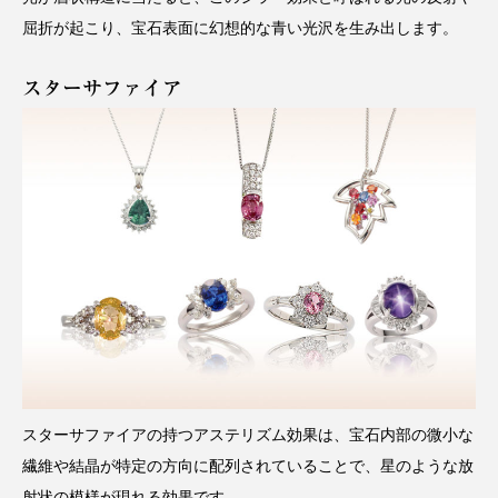
屈折が起こり、宝石表面に幻想的な青い光沢を生み出します。
スターサファイア
スターサファイアの持つアステリズム効果は、宝石内部の微小な
繊維や結晶が特定の方向に配列されていることで、星のような放
射状の模様が現れる効果です。