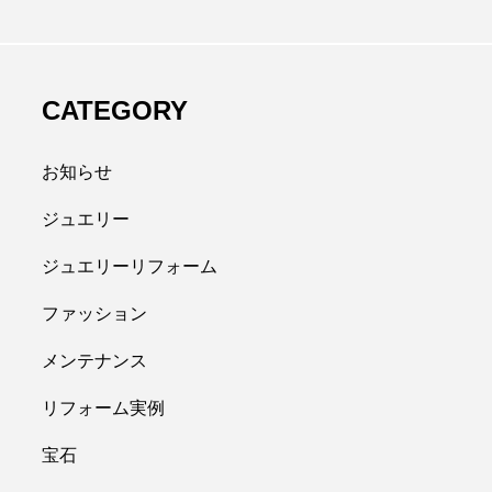
CATEGORY
お知らせ
ジュエリー
ジュエリーリフォーム
ファッション
メンテナンス
リフォーム実例
宝石