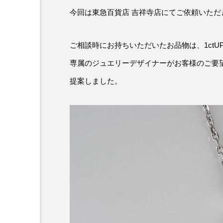
今回は東急百貨店 吉祥寺店にてご依頼いた
ご相談時にお持ちいただいたお品物は、1ct
専属のジュエリーデザイナーがお客様のご要
提案しました。