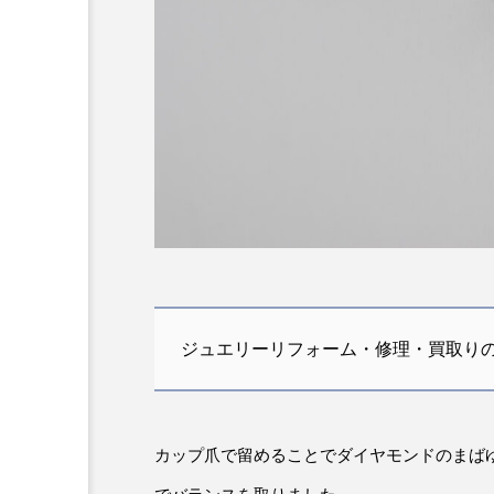
ジュエリーリフォーム・修理・買取りの
カップ爪で留めることでダイヤモンドのまば