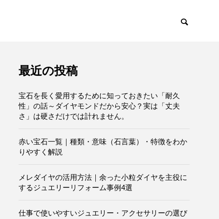
最近の投稿
宝石を長く愛用するために知っておきたい「耐久
性」の話～ダイヤモンドだから安心？実は「丈夫
さ」は硬さだけでは計れません。
赤い宝石一覧｜種類・意味（石言葉）・特徴をわか
りやすく解説
メレダイヤの活用方法｜余った小粒ダイヤを主役に
するジュエリーリフォーム事例4選
仕事で使いやすいジュエリー・アクセサリーの選び