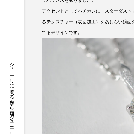
でバランスを取りました。
アクセントとしてバチカンに「スターダスト
るテクスチャー（表面加工）をあしらい鏡面
てるデザインです。