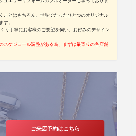
ジュエリーリフォームのフルオーダーも承っておりま
くことはもちろん、世界でたったひとつのオリジナル
ます。
っくり丁寧にお客様のご要望を伺い、お好みのデザイン
のスケジュール調整がある為、まずは最寄りの各店舗
ご来店予約はこちら