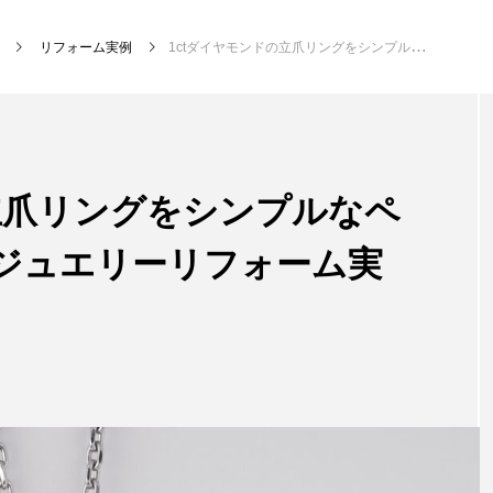
ト
リフォーム実例
1ctダイヤモンドの立爪リングをシンプルなペンダントトップに【ジュエリーリフォーム実例】
立爪リングをシンプルなペ
ジュエリーリフォーム実