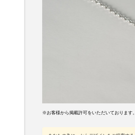
※お客様から掲載許可をいただいております