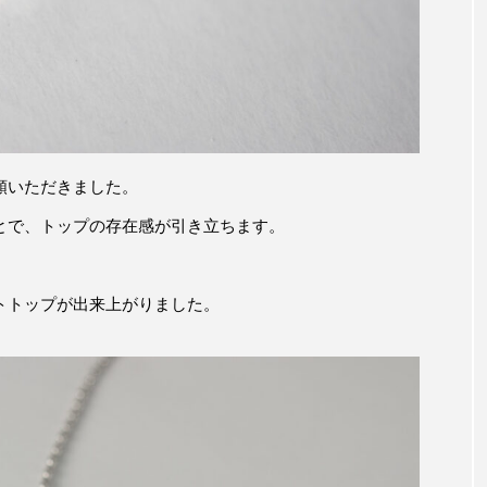
頼いただきました。
とで、トップの存在感が引き立ちます。
トトップが出来上がりました。