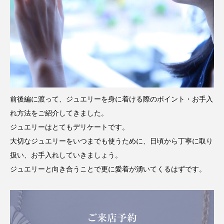
前後編に渡って、ジュエリーを身に着ける際のポイント・お手入
れ方法をご紹介してきました。
ジュエリーはとてもデリケートです。
大切なジュエリーをいつまでも使うために、日頃から丁寧に取り
扱い、お手入れしていきましょう。
ジュエリーと向き合うことで更に愛着が湧いてくるはずです。
ご来店予約