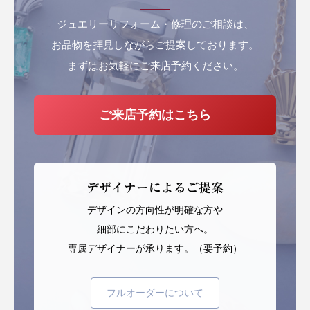
ジュエリーリフォーム・修理のご相談は、
お品物を拝見しながらご提案しております。
まずはお気軽にご来店予約ください。
ご来店予約はこちら
デザイナーによるご提案
デザインの方向性が明確な方や
細部にこだわりたい方へ。
専属デザイナーが承ります。（要予約）
フルオーダーについて