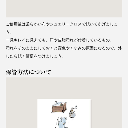
ご使用後は柔らかい布やジュエリークロスで拭いてあげましょ
う。
一見キレイに見えても、汗や皮脂汚れが付着しているもの。
汚れをそのままにしておくと変色やくすみの原因になるので、外
したら拭く習慣をつけましょう。
保管方法について