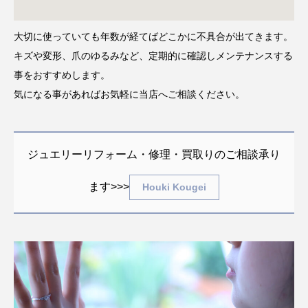
大切に使っていても年数が経てばどこかに不具合が出てきます。
キズや変形、爪のゆるみなど、定期的に確認しメンテナンスする
事をおすすめします。
気になる事があればお気軽に当店へご相談ください。
ジュエリーリフォーム・修理・買取りのご相談承り
ます>>>
Houki Kougei