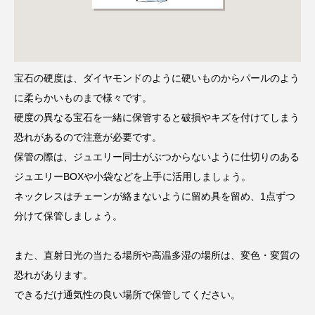
宝石の硬度は、ダイヤモンドのように硬いものからパールのよう
に柔らかいものまで様々です。
硬度の異なる宝石を一緒に保管すると破損やキズを付けてしまう
恐れがあるので注意が必要です。
保管の際は、ジュエリー同士がぶつからないように仕切りのある
ジュエリーBOXや小袋などを上手に活用しましょう。
ネックレスはチェーンが絡まないように留め具を留め、1点ずつ
分けて保管しましょう。
また、直射日光の当たる場所や高温多湿の場所は、変色・変質の
恐れがあります。
できるだけ通気性の良い場所で保管してください。