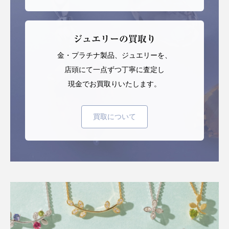
ジュエリーの買取り
金・プラチナ製品、ジュエリーを、
店頭にて一点ずつ丁寧に査定し
現金でお買取りいたします。
買取について