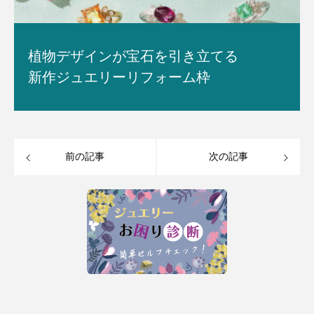
植物デザインが宝石を引き立てる
新作ジュエリーリフォーム枠
前の記事
次の記事