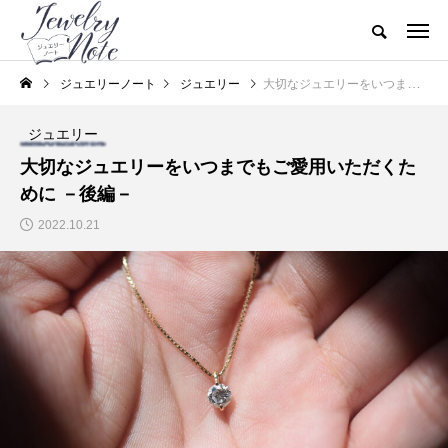
ジュエリーノート
ジュエリー
大切なジュエリーをいつまでもご愛用いただくために －後編－
ジュエリー
大切なジュエリーをいつまでもご愛用いただくた
めに －後編－
2022.10.21