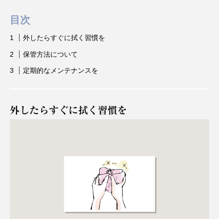
を付けたいポイントや注意点、お手入れ方法などを前後編に分けてお届けしま
す。ジュエリー初心者の方はもちろん、長年ジュエリーを愛用している上...
目次
外したらすぐに拭く習慣を
保管方法について
定期的なメンテナンスを
外したらすぐに拭く習慣を