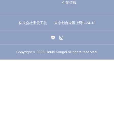
企業情報
株式会社宝貴工芸 東京都台東区上野5-24-16
Copyright © 2026 Houki Kougei All rights reserved.