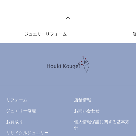
ジュエリーリフォーム
リフォーム
店舗情報
ジュエリー修理
お問い合わせ
お買取り
個人情報保護に関する基本方
針
リサイクルジュエリー