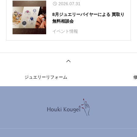
2026.07.31
8月ジュエリーバイヤーによる 買取り
無料相談会
イベント情報
ジュエリーリフォーム