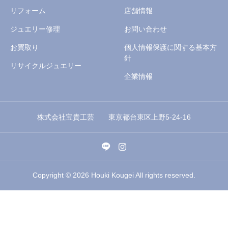
リフォーム
店舗情報
ジュエリー修理
お問い合わせ
お買取り
個人情報保護に関する基本方
針
リサイクルジュエリー
企業情報
株式会社宝貴工芸 東京都台東区上野5-24-16
Copyright © 2026 Houki Kougei All rights reserved.