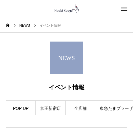
NEWS
イベント情報
NEWS
イベント情報
POP UP
京王新宿店
全店舗
東急たまプラーザ