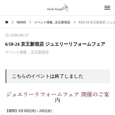
NEWS
イベント情報
京王新宿店
6/18-24 京王新宿店 
2026.06.17
6/18-24 京王新宿店 ジュエリーリフォームフェア
イベント情報
京王新宿店
こちらのイベントは終了しました
ジュエリーリフォームフェア 開催のご案
内
【期間】6月18日(木)～24日(水)