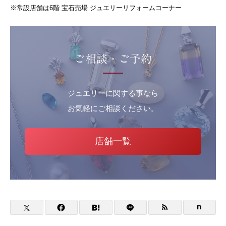
※常設店舗は6階 宝石売場 ジュエリーリフォームコーナー
ご相談・ご予約
ジュエリーに関する事なら
お気軽にご相談ください。
店舗一覧