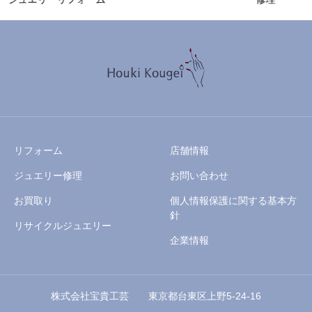
リフォーム
店舗情報
ジュエリー修理
お問い合わせ
お買取り
個人情報保護に関する基本方
針
リサイクルジュエリー
企業情報
株式会社宝貴工芸 東京都台東区上野5-24-16