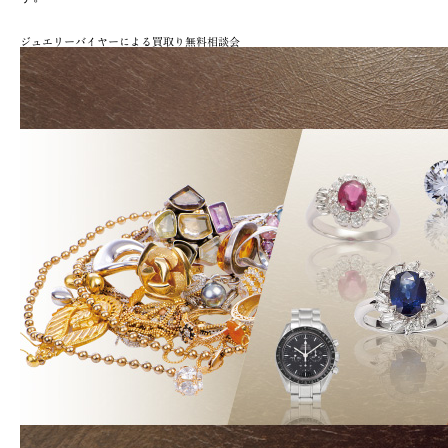
ジュエリーバイヤーによる買取り無料相談会