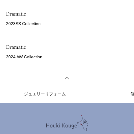
Dramatic
2023SS Collection
Dramatic
2024 AW Collection
ジュエリーリフォーム