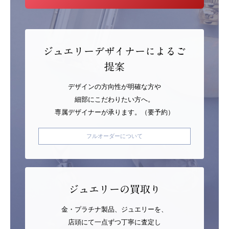
ジュエリーデザイナーによるご
提案
デザインの方向性が明確な方や
細部にこだわりたい方へ。
専属デザイナーが承ります。（要予約）
フルオーダーについて
ジュエリーの買取り
金・プラチナ製品、ジュエリーを、
店頭にて一点ずつ丁寧に査定し