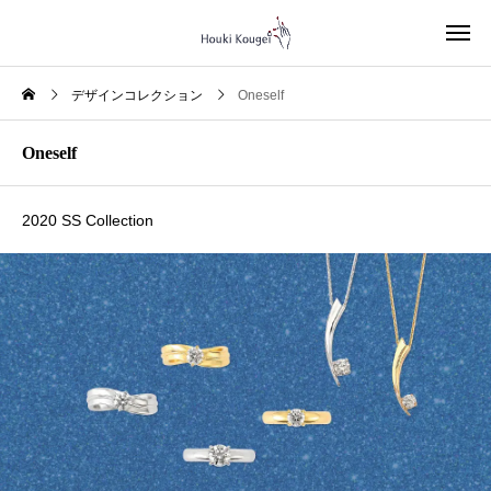
デザインコレクション
Oneself
Oneself
2020 SS Collection