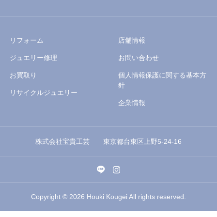
リフォーム
店舗情報
ジュエリー修理
お問い合わせ
お買取り
個人情報保護に関する基本方
針
リサイクルジュエリー
企業情報
株式会社宝貴工芸 東京都台東区上野5-24-16
Copyright © 2026 Houki Kougei All rights reserved.