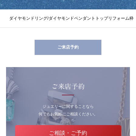
ダイヤモンドリング/ダイヤモンドペンダントトップリフォーム枠
ご来店予約
ご来店予約
ジュエリーに関することなら
何でもお気軽にご相談ください。
ご相談・ご予約