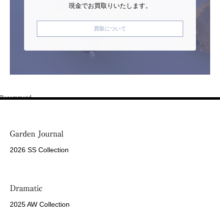
現金でお買取りいたします。
買取について
Recommend
Garden Journal
2026 SS Collection
Dramatic
2025 AW Collection