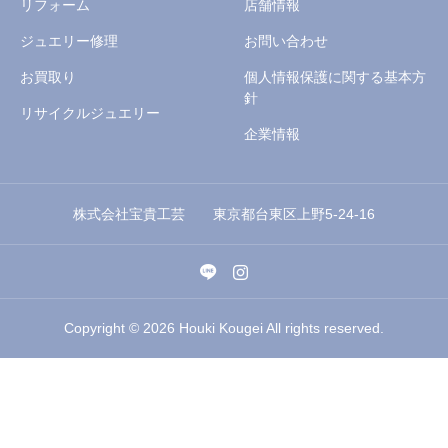
リフォーム
店舗情報
ジュエリー修理
お問い合わせ
お買取り
個人情報保護に関する基本方
針
リサイクルジュエリー
企業情報
株式会社宝貴工芸 東京都台東区上野5-24-16
Copyright © 2026 Houki Kougei All rights reserved.