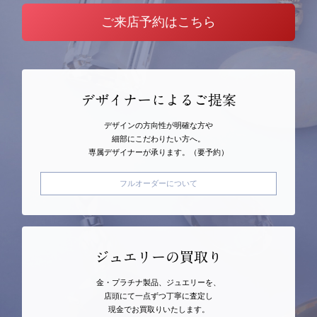
ご来店予約はこちら
デザイナーによるご提案
デザインの方向性が明確な方や
細部にこだわりたい方へ。
専属デザイナーが承ります。（要予約）
フルオーダーについて
ジュエリーの買取り
金・プラチナ製品、ジュエリーを、
店頭にて一点ずつ丁寧に査定し
現金でお買取りいたします。