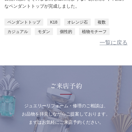
なペンダントトップが完成しました。
ペンダントトップ
K18
オレンジ石
複数
カジュアル
モダン
個性的
植物モチーフ
一覧に戻る
ご来店予約
ジュエリーリフォーム・修理のご相談は、
お品物を拝見しながらご提案しております。
まずはお気軽にご来店予約ください。