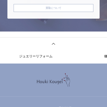
買取について
ジュエリーリフォーム