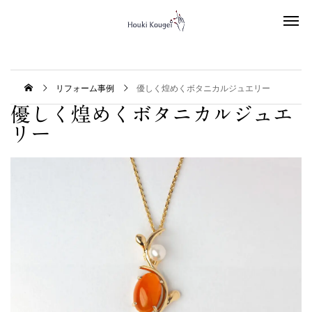
リフォーム事例
優しく煌めくボタニカルジュエリー
優しく煌めくボタニカルジュエ
リー