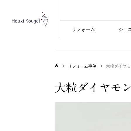
リフォーム
ジュ
リフォーム事例
大粒ダイヤモ
大粒ダイヤモン