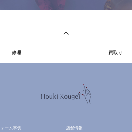
修理
買取り
フォーム事例
店舗情報