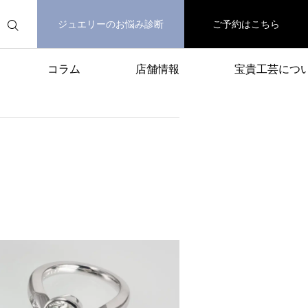
ジュエリーのお悩み診断
ご予約はこちら
コラム
店舗情報
宝貴工芸につ