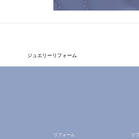
ジュエリーリフォーム
リフォーム
リ