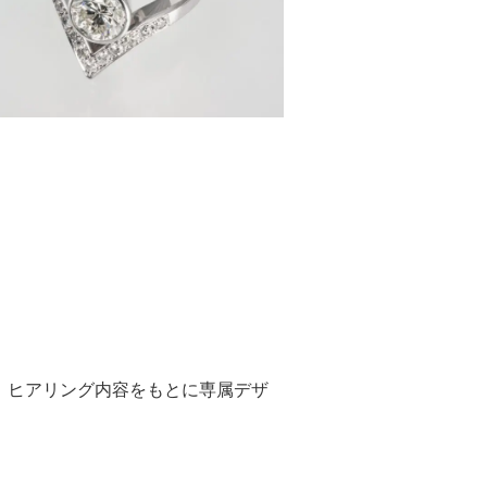
い、ヒアリング内容をもとに専属デザ