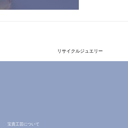
リサイクルジュエリー
宝貴工芸について