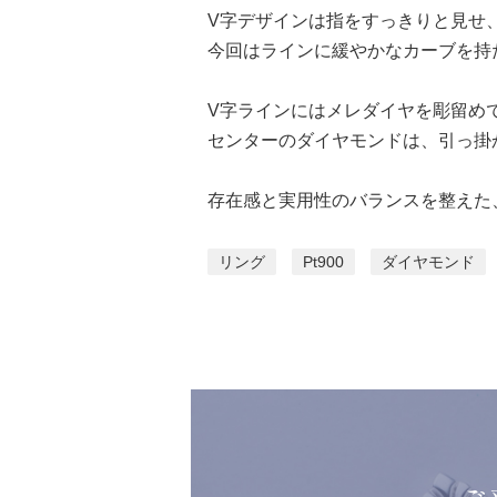
V字デザインは指をすっきりと見せ
今回はラインに緩やかなカーブを持
V字ラインにはメレダイヤを彫留め
センターのダイヤモンドは、引っ掛
存在感と実用性のバランスを整えた
リング
Pt900
ダイヤモンド