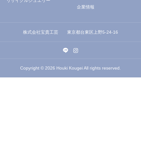
リサイクルジュエリー
企業情報
株式会社宝貴工芸 東京都台東区上野5-24-16
Copyright © 2026 Houki Kougei All rights reserved.