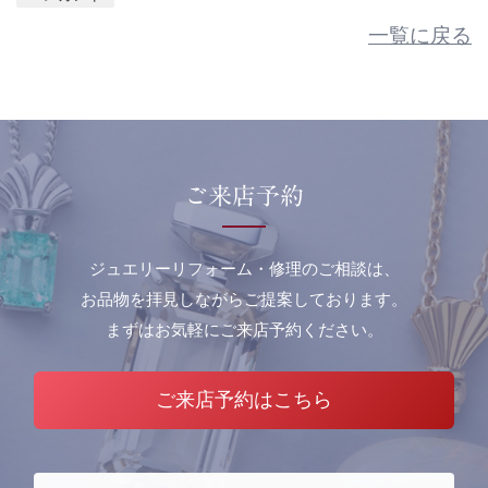
一覧に戻る
ご来店予約
ジュエリーリフォーム・修理のご相談は、
お品物を拝見しながらご提案しております。
まずはお気軽にご来店予約ください。
ご来店予約はこちら