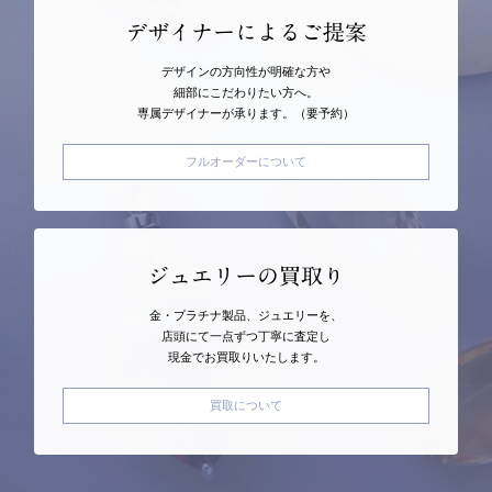
デザイナーによるご提案
デザインの方向性が明確な方や
細部にこだわりたい方へ。
専属デザイナーが承ります。（要予約）
フルオーダーについて
ジュエリーの買取り
金・プラチナ製品、ジュエリーを、
店頭にて一点ずつ丁寧に査定し
現金でお買取りいたします。
買取について