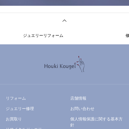
ジュエリーリフォーム
リフォーム
店舗情報
ジュエリー修理
お問い合わせ
お買取り
個人情報保護に関する基本方
針